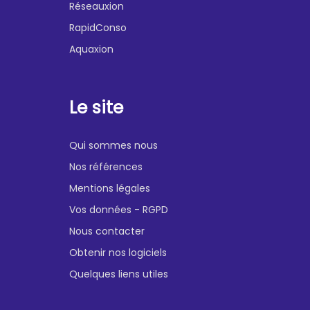
Réseauxion
RapidConso
Aquaxion
Le site
Qui sommes nous
Nos références
Mentions légales
Vos données - RGPD
Nous contacter
Obtenir nos logiciels
Quelques liens utiles