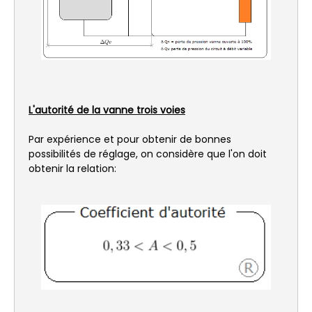
L'autorité de la vanne trois voies
Par expérience et pour obtenir de bonnes
possibilités de réglage, on considère que l'on doit
obtenir la relation: