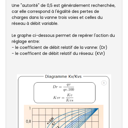
Une "autorité" de 0,5 est généralement recherchée,
car elle correspond à l'égalité des pertes de
charges dans la vanne trois voies et celles du
réseau à débit variable.
Le graphe ci-dessous permet de repérer l'action du
réglage entre:
- le coefficient de débit relatif de la vanne: (Dr)
- le coefficent de débit relatif du réseau: (KVr)