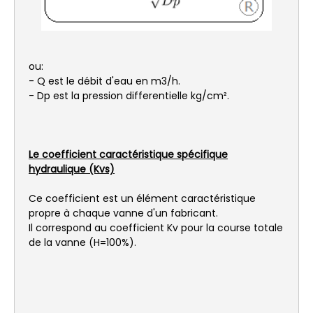
ou:
- Q est le débit d'eau en m3/h.
- Dp est la pression differentielle kg/cm².
Le coefficient caractéristique spécifique
hydraulique (Kvs)
Ce coefficient est un élément caractéristique
propre à chaque vanne d'un fabricant.
Il correspond au coefficient Kv pour la course totale
de la vanne (H=100%).