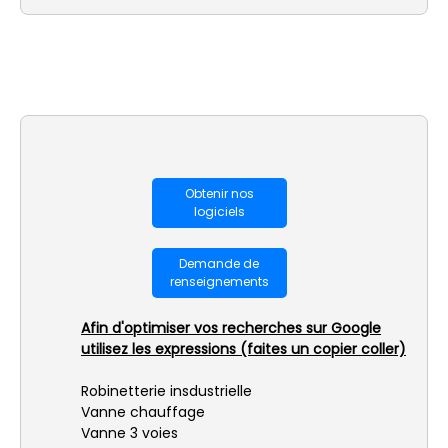
Obtenir nos
logiciels
Demande de
renseignements
Afin d'optimiser vos recherches sur Google
utilisez les expressions (faites un copier coller)
Robinetterie insdustrielle
Vanne chauffage
Vanne 3 voies