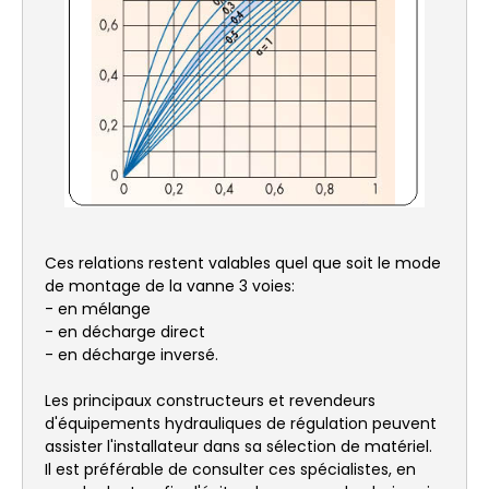
Ces relations restent valables quel que soit le mode
de montage de la vanne 3 voies:
- en mélange
- en décharge direct
- en décharge inversé.
Les principaux constructeurs et revendeurs
d'équipements hydrauliques de régulation peuvent
assister l'installateur dans sa sélection de matériel.
Il est préférable de consulter ces spécialistes, en