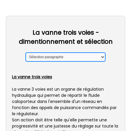
La vanne trois voies -
dimentionnement et sélection
La vanne trois voies
La vanne 3 voies est un organe de régulation
hydraulique qui permet de répartir le fluide
caloporteur dans l'ensemble d'un réseau en
fonction des appels de puissance commandés par
le régulateur.
Son action doit être telle qu'elle permette une
progressivité et une justesse du réglage sur toute la