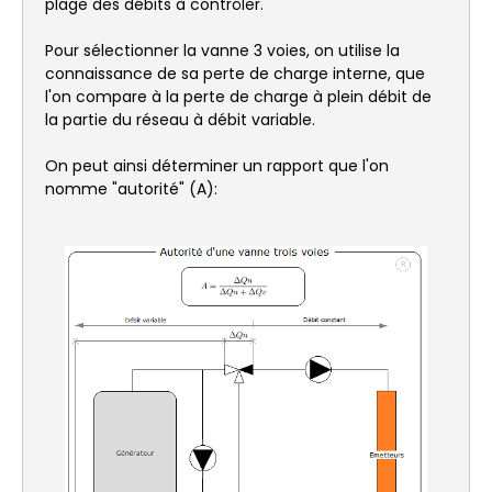
plage des débits à contrôler.
Pour sélectionner la vanne 3 voies, on utilise la
connaissance de sa perte de charge interne, que
l'on compare à la perte de charge à plein débit de
la partie du réseau à débit variable.
On peut ainsi déterminer un rapport que l'on
nomme "autorité" (A):