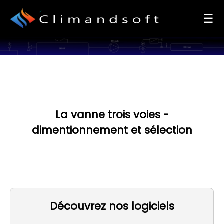
+
☰
La vanne trois voies -
dimentionnement et sélection
Découvrez nos logiciels