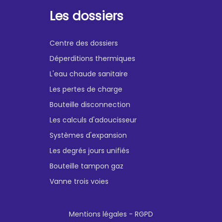
Les dossiers
Centre des dossiers
Déperditions thermiques
L'eau chaude sanitaire
Les pertes de charge
Bouteille disconnection
Les calculs d'adoucisseur
Systèmes d'expansion
Les degrés jours unifiés
Bouteille tampon gaz
Vanne trois voies
Mentions légales - RGPD