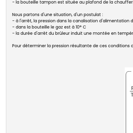
- la bouteille tampon est située au plafond de la chauffer
Nous partons d'une situation, d'un postulat :
- à l'arrêt, la pression dans la canalisation d'alimentation
- dans la bouteille le gaz est à 10° C
- la durée d'arrêt du brûleur induit une montée en tempé
Pour déterminer la pression résultante de ces conditions d'