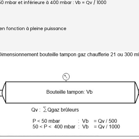
50 mbar et inférieure à 400 mbar : Vb = Qv / 1000
n fonction à pleine puissance