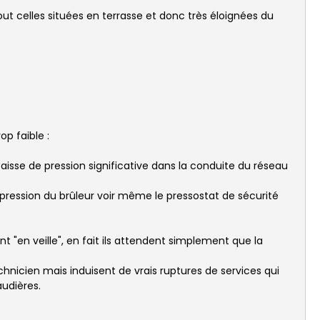
out celles situées en terrasse et donc très éloignées du
op faible :
isse de pression significative dans la conduite du réseau
pression du brûleur voir même le pressostat de sécurité
t "en veille", en fait ils attendent simplement que la
hnicien mais induisent de vrais ruptures de services qui
udières.