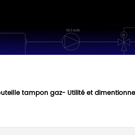
uteille tampon gaz- Utilité et dimention