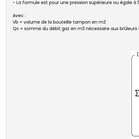
- La formule est pour une pression supérieure ou égale à 
Avec :
Vb = volume de la bouteille tampon en m3
Qv = somme du débit gaz en m3 nécessaire aux brûleurs e