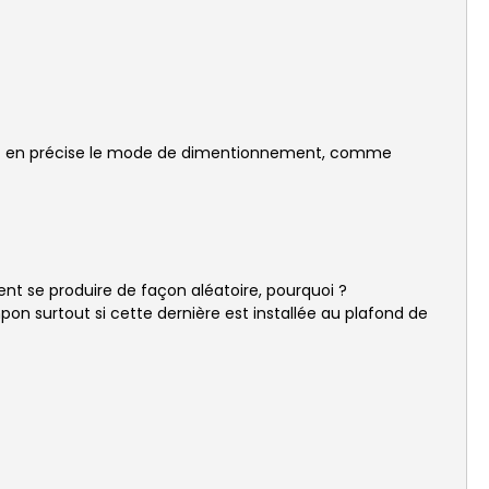
e et en précise le mode de dimentionnement, comme
ent se produire de façon aléatoire, pourquoi ?
 surtout si cette dernière est installée au plafond de