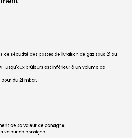
nement
 de sécutité des postes de livraison de gaz sous 21 ou
DF jusqu'aux brûleurs est inférieur à un volume de
 pour du 21 mbar.
ement de sa valeur de consigne.
a valeur de consigne.